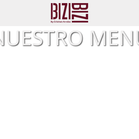
NUESTRO MEN